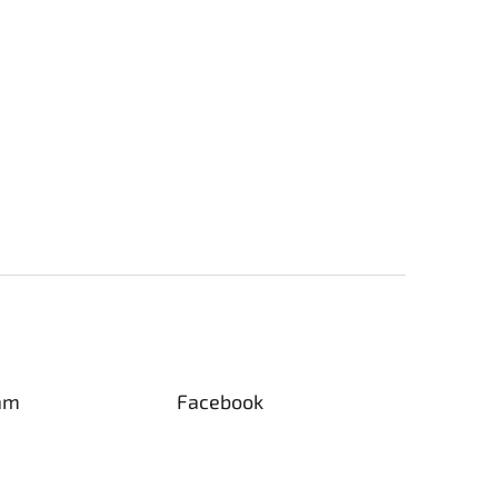
am
Facebook