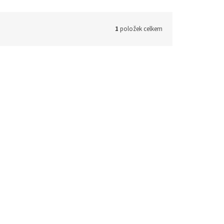
1
položek celkem