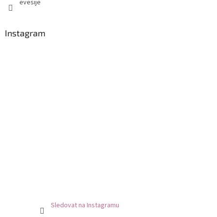
evesije
Instagram
Sledovat na Instagramu